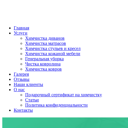
Главная
Услуги
Химчистка диванов
Химчистка матрасов
Химчистка стульев и кресел
Химчистка кожаной мебели
Генеральная уборка
Чистка ковролина
Химчистка ковров
Галерея
Отзывы
Наши клиенты
О нас
Подарочный сертификат на химчистку
Статьи
Политика конфиденциальности
Контакты