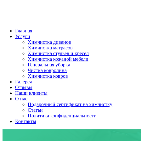
Главная
Услуги
Химчистка диванов
Химчистка матрасов
Химчистка стульев и кресел
Химчистка кожаной мебели
Генеральная уборка
Чистка ковролина
Химчистка ковров
Галерея
Отзывы
Наши клиенты
О нас
Подарочный сертификат на химчистку
Статьи
Политика конфиденциальности
Контакты