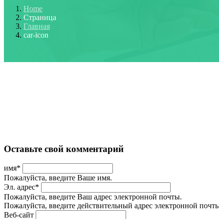
Home
Страница
Главная
car-icon
Оставьте свой комментарий
имя
*
Пожалуйста, введите Ваше имя.
Эл. адрес
*
Пожалуйста, введите Ваш адрес электронной почты.
Пожалуйста, введите действительный адрес электронной почты
Веб-сайт