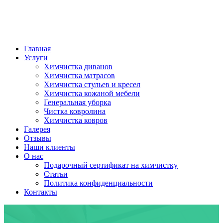
Главная
Услуги
Химчистка диванов
Химчистка матрасов
Химчистка стульев и кресел
Химчистка кожаной мебели
Генеральная уборка
Чистка ковролина
Химчистка ковров
Галерея
Отзывы
Наши клиенты
О нас
Подарочный сертификат на химчистку
Статьи
Политика конфиденциальности
Контакты