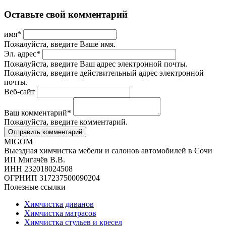
Оставьте свой комментарий
имя
*
Пожалуйста, введите Ваше имя.
Эл. адрес
*
Пожалуйста, введите Ваш адрес электронной почты.
Пожалуйста, введите действительный адрес электронной
почты.
Веб-сайт
Ваш комментарий
*
Пожалуйста, введите комментарий.
MIGOM
Выездная химчистка мебели и салонов автомобилей в Сочи
ИП Мигачёв В.В.
ИНН 232018024508
ОГРНИП 317237500090204
Полезные ссылки
Химчистка диванов
Химчистка матрасов
Химчистка стульев и кресел