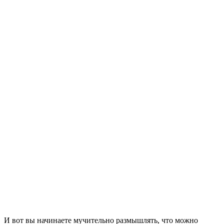
И вот вы начинаете мучительно размышлять, что можно