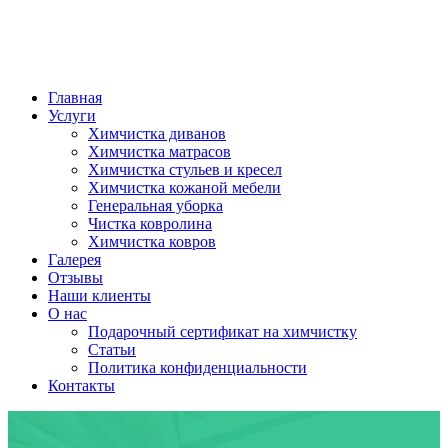
Главная
Услуги
Химчистка диванов
Химчистка матрасов
Химчистка стульев и кресел
Химчистка кожаной мебели
Генеральная уборка
Чистка ковролина
Химчистка ковров
Галерея
Отзывы
Наши клиенты
О нас
Подарочный сертификат на химчистку
Статьи
Политика конфиденциальности
Контакты