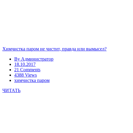
Химчистка паром не чистит, правда или вымысел?
By
Администратор
18.10.2017
21 Comments
4388 Views
химчистка паром
ЧИТАТЬ