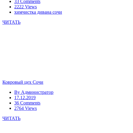
33 Comments
2222 Views
химчистка дивана сочи
ЧИТАТЬ
Ковровый цех Сочи
By
Администратор
17.12.2019
36 Comments
2764 Views
ЧИТАТЬ