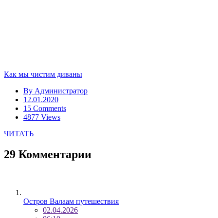
Как мы чистим диваны
By
Администратор
12.01.2020
15 Comments
4877 Views
ЧИТАТЬ
29 Комментарии
Остров Валаам путешествия
02.04.2026