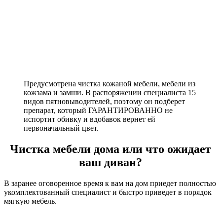
Предусмотрена чистка кожаной мебели, мебели из
кожзама и замши. В распоряжении специалиста 15
видов пятновыводителей, поэтому он подберет
препарат, который ГАРАНТИРОВАННО не
испортит обивку и вдобавок вернет ей
первоначальный цвет.
Чистка мебели дома или что ожидает
ваш диван?
В заранее оговоренное время к вам на дом приедет полностью
укомплектованный специалист и быстро приведет в порядок
мягкую мебель.