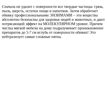
Сначала он удалит с поверхности все твердые частицы: грязь,
пыль, шерсть, остатки пищи и напитков. Затем обработает
обивку профессиональными ЭНЗИМАМИ – эти вещества
абсолютно безопасны для здоровья людей и животных, и дают
потрясающий эффект на МОЛЕКУЛЯРНОМ уровне. Причем
чистка мягкой мебели на дому подразумевает проникновение
препаратов до 5-7 см вглубь от поверхности обивки! Это
нейтрализует самые сложные пятна.