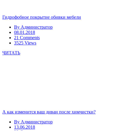
Гидрофобное покрытие обивки мебели
By
Администратор
08.01.2018
21 Comments
3525 Views
ЧИТАТЬ
А как изменится ваш диван после химчистки?
By
Администратор
13.06.2018