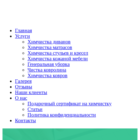
Главная
Услуги
Химчистка диванов
Химчистка матрасов
Химчистка стульев и кресел
Химчистка кожаной мебели
Генеральная уборка
Чистка ковролина
Химчистка ковров
Галерея
Отзывы
Наши клиенты
О нас
Подарочный сертификат на химчистку
Статьи
Политика конфиденциальности
Контакты