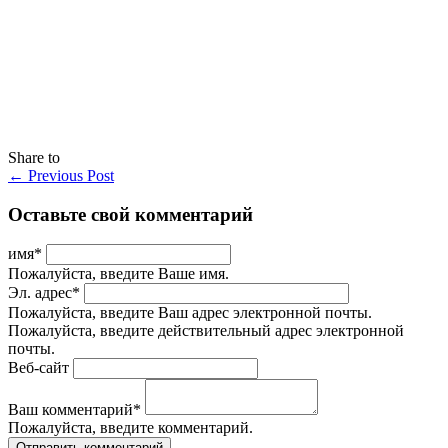
Share to
←
Previous Post
Оставьте свой комментарий
имя
*
Пожалуйста, введите Ваше имя.
Эл. адрес
*
Пожалуйста, введите Ваш адрес электронной почты.
Пожалуйста, введите действительный адрес электронной
почты.
Веб-сайт
Ваш комментарий
*
Пожалуйста, введите комментарий.