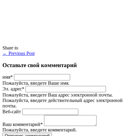
Share to
←
Previous Post
Оставьте свой комментарий
имя
*
Пожалуйста, введите Ваше имя.
Эл. адрес
*
Пожалуйста, введите Ваш адрес электронной почты.
Пожалуйста, введите действительный адрес электронной
почты.
Веб-сайт
Ваш комментарий
*
Пожалуйста, введите комментарий.