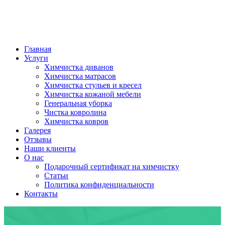
Главная
Услуги
Химчистка диванов
Химчистка матрасов
Химчистка стульев и кресел
Химчистка кожаной мебели
Генеральная уборка
Чистка ковролина
Химчистка ковров
Галерея
Отзывы
Наши клиенты
О нас
Подарочный сертификат на химчистку
Статьи
Политика конфиденциальности
Контакты