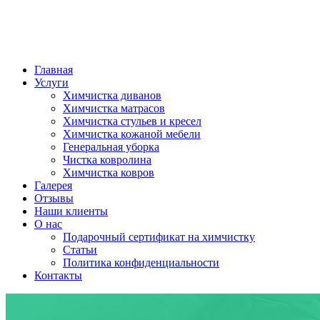
Главная
Услуги
Химчистка диванов
Химчистка матрасов
Химчистка стульев и кресел
Химчистка кожаной мебели
Генеральная уборка
Чистка ковролина
Химчистка ковров
Галерея
Отзывы
Наши клиенты
О нас
Подарочный сертификат на химчистку
Статьи
Политика конфиденциальности
Контакты