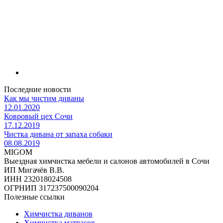
Последние новости
Как мы чистим диваны
12.01.2020
Ковровый цех Сочи
17.12.2019
Чистка дивана от запаха собаки
08.08.2019
MIGOM
Выездная химчистка мебели и салонов автомобилей в Сочи
ИП Мигачёв В.В.
ИНН 232018024508
ОГРНИП 317237500090204
Полезные ссылки
Химчистка диванов
Химчистка матрасов