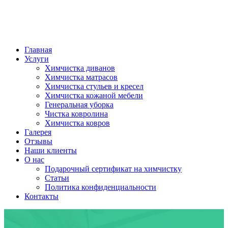
Главная
Услуги
Химчистка диванов
Химчистка матрасов
Химчистка стульев и кресел
Химчистка кожаной мебели
Генеральная уборка
Чистка ковролина
Химчистка ковров
Галерея
Отзывы
Наши клиенты
О нас
Подарочный сертификат на химчистку
Статьи
Политика конфиденциальности
Контакты