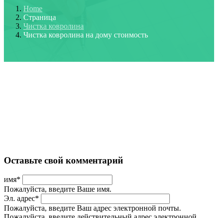
Home
Страница
Чистка ковролина
Чистка ковролина на дому стоимость
Оставьте свой комментарий
имя
*
Пожалуйста, введите Ваше имя.
Эл. адрес
*
Пожалуйста, введите Ваш адрес электронной почты.
Пожалуйста, введите действительный адрес электронной