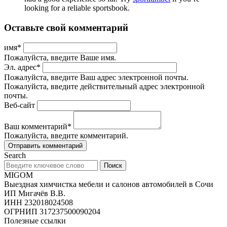
looking for a reliable sportsbook.
Оставьте свой комментарий
имя
*
Пожалуйста, введите Ваше имя.
Эл. адрес
*
Пожалуйста, введите Ваш адрес электронной почты.
Пожалуйста, введите действительный адрес электронной
почты.
Веб-сайт
Ваш комментарий
*
Пожалуйста, введите комментарий.
Search
Поиск
MIGOM
Выездная химчистка мебели и салонов автомобилей в Сочи
ИП Мигачёв В.В.
ИНН 232018024508
ОГРНИП 317237500090204
Полезные ссылки