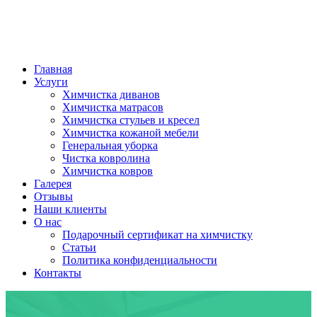
Главная
Услуги
Химчистка диванов
Химчистка матрасов
Химчистка стульев и кресел
Химчистка кожаной мебели
Генеральная уборка
Чистка ковролина
Химчистка ковров
Галерея
Отзывы
Наши клиенты
О нас
Подарочный сертификат на химчистку
Статьи
Политика конфиденциальности
Контакты