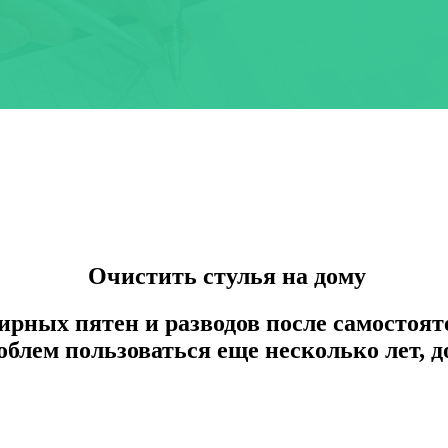
Очистить стулья на дому
жирных пятен и разводов после самостоя
облем пользоваться еще несколько лет, 