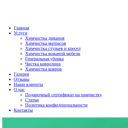
Главная
Услуги
Химчистка диванов
Химчистка матрасов
Химчистка стульев и кресел
Химчистка кожаной мебели
Генеральная уборка
Чистка ковролина
Химчистка ковров
Галерея
Отзывы
Наши клиенты
О нас
Подарочный сертификат на химчистку
Статьи
Политика конфиденциальности
Контакты