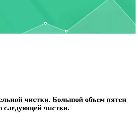
тельной чистки. Большой объем пятен
до следующей чистки.