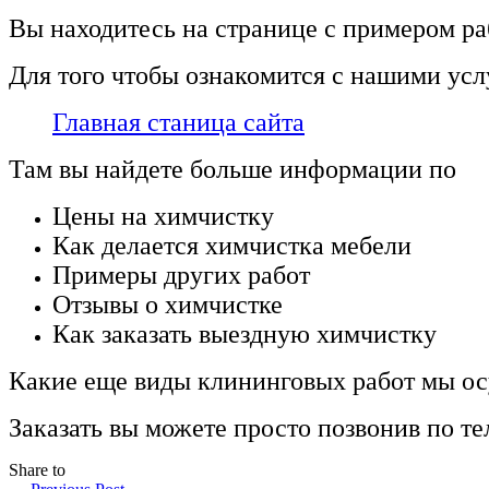
Вы находитесь на странице с примером ра
Для того чтобы ознакомится с нашими усл
Главная станица сайта
Там вы найдете больше информации по
Цены на химчистку
Как делается химчистка мебели
Примеры других работ
Отзывы о химчистке
Как заказать выездную химчистку
Какие еще виды клининговых работ мы о
Заказать вы можете просто позвонив по те
Share to