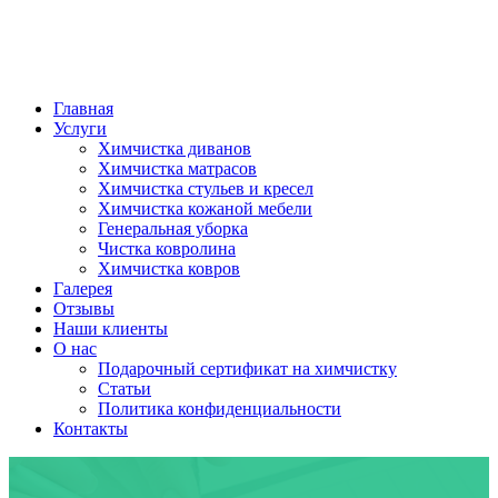
Главная
Услуги
Химчистка диванов
Химчистка матрасов
Химчистка стульев и кресел
Химчистка кожаной мебели
Генеральная уборка
Чистка ковролина
Химчистка ковров
Галерея
Отзывы
Наши клиенты
О нас
Подарочный сертификат на химчистку
Статьи
Политика конфиденциальности
Контакты