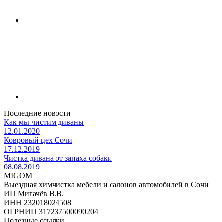
Последние новости
Как мы чистим диваны
12.01.2020
Ковровый цех Сочи
17.12.2019
Чистка дивана от запаха собаки
08.08.2019
MIGOM
Выездная химчистка мебели и салонов автомобилей в Сочи
ИП Мигачёв В.В.
ИНН 232018024508
ОГРНИП 317237500090204
Полезные ссылки