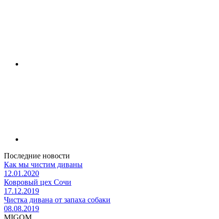
Последние новости
Как мы чистим диваны
12.01.2020
Ковровый цех Сочи
17.12.2019
Чистка дивана от запаха собаки
08.08.2019
MIGOM