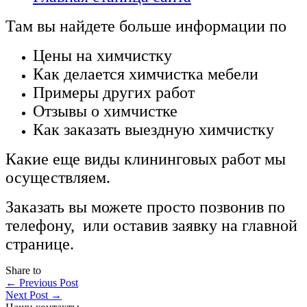
Там вы найдете больше информации по
Цены на химчистку
Как делается химчистка мебели
Примеры других работ
Отзывы о химчистке
Как заказать выездную химчистку
Какие еще виды клининговых работ мы
осуществляем.
Заказать вы можете просто позвонив по
телефону, или оставив заявку на главной
странице.
Share to
←
Previous Post
Next Post
→