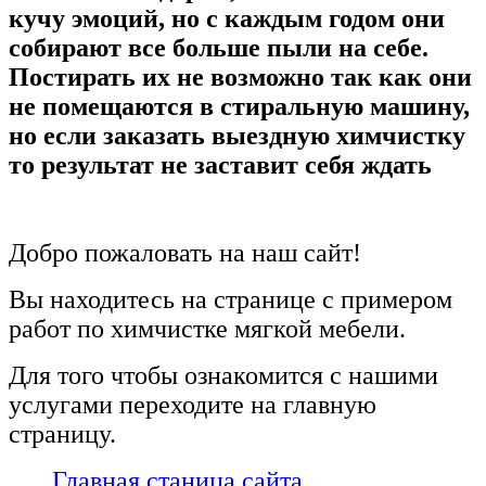
кучу эмоций, но с каждым годом они
собирают все больше пыли на себе.
Постирать их не возможно так как они
не помещаются в стиральную машину,
но если заказать выездную химчистку
то результат не заставит себя ждать
Добро пожаловать на наш сайт!
Вы находитесь на странице с примером
работ по химчистке мягкой мебели.
Для того чтобы ознакомится с нашими
услугами переходите на главную
страницу.
Главная станица сайта