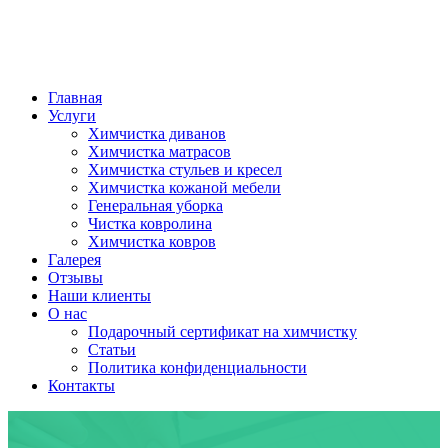
Главная
Услуги
Химчистка диванов
Химчистка матрасов
Химчистка стульев и кресел
Химчистка кожаной мебели
Генеральная уборка
Чистка ковролина
Химчистка ковров
Галерея
Отзывы
Наши клиенты
О нас
Подарочный сертификат на химчистку
Статьи
Политика конфиденциальности
Контакты