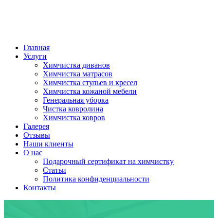
Главная
Услуги
Химчистка диванов
Химчистка матрасов
Химчистка стульев и кресел
Химчистка кожаной мебели
Генеральная уборка
Чистка ковролина
Химчистка ковров
Галерея
Отзывы
Наши клиенты
О нас
Подарочный сертификат на химчистку
Статьи
Политика конфиденциальности
Контакты