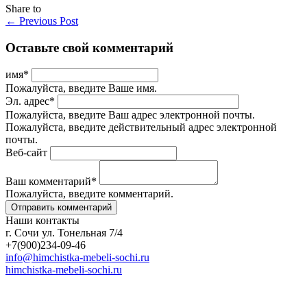
Share to
←
Previous Post
Оставьте свой комментарий
имя
*
Пожалуйста, введите Ваше имя.
Эл. адрес
*
Пожалуйста, введите Ваш адрес электронной почты.
Пожалуйста, введите действительный адрес электронной
почты.
Веб-сайт
Ваш комментарий
*
Пожалуйста, введите комментарий.
Наши контакты
г. Сочи ул. Тонельная 7/4
+7(900)234-09-46
info@himchistka-mebeli-sochi.ru
himchistka-mebeli-sochi.ru