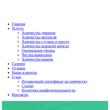
Главная
Услуги
Химчистка диванов
Химчистка матрасов
Химчистка стульев и кресел
Химчистка кожаной мебели
Генеральная уборка
Чистка ковролина
Химчистка ковров
Галерея
Отзывы
Наши клиенты
О нас
Подарочный сертификат на химчистку
Статьи
Политика конфиденциальности
Контакты