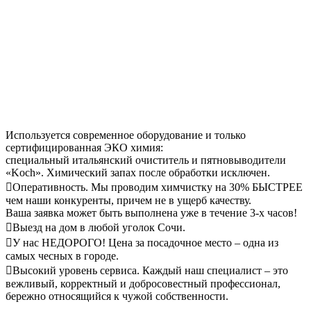
Используется современное оборудование и только
сертифицированная ЭКО химия:
специальный итальянский очиститель и пятновыводители
«Koch». Химический запах после обработки исключен.
Оперативность. Мы проводим химчистку на 30% БЫСТРЕЕ
чем наши конкуренты, причем не в ущерб качеству.
Ваша заявка может быть выполнена уже в течение 3-х часов!
Выезд на дом в любой уголок Сочи.
У нас НЕДОРОГО! Цена за посадочное место – одна из
самых чесных в городе.
Высокий уровень сервиса. Каждый наш специалист – это
вежливый, корректный и добросовестный профессионал,
бережно относящийся к чужой собственности.