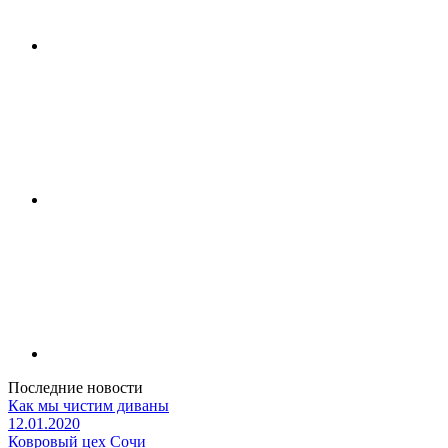
Последние новости
Как мы чистим диваны
12.01.2020
Ковровый цех Сочи