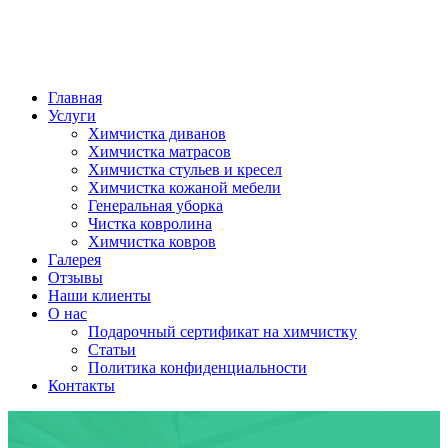
Главная
Услуги
Химчистка диванов
Химчистка матрасов
Химчистка стульев и кресел
Химчистка кожаной мебели
Генеральная уборка
Чистка ковролина
Химчистка ковров
Галерея
Отзывы
Наши клиенты
О нас
Подарочный сертификат на химчистку
Статьи
Политика конфиденциальности
Контакты