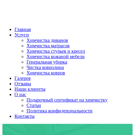
Главная
Услуги
Химчистка диванов
Химчистка матрасов
Химчистка стульев и кресел
Химчистка кожаной мебели
Генеральная уборка
Чистка ковролина
Химчистка ковров
Галерея
Отзывы
Наши клиенты
О нас
Подарочный сертификат на химчистку
Статьи
Политика конфиденциальности
Контакты