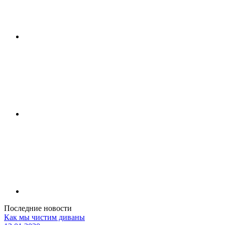
Последние новости
Как мы чистим диваны