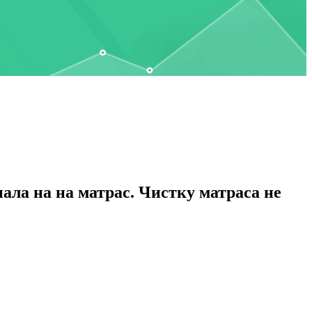
ла на на матрас. Чистку матраса не