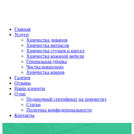
Главная
Услуги
Химчистка диванов
Химчистка матрасов
Химчистка стульев и кресел
Химчистка кожаной мебели
Генеральная уборка
Чистка ковролина
Химчистка ковров
Галерея
Отзывы
Наши клиенты
О нас
Подарочный сертификат на химчистку
Статьи
Политика конфиденциальности
Контакты