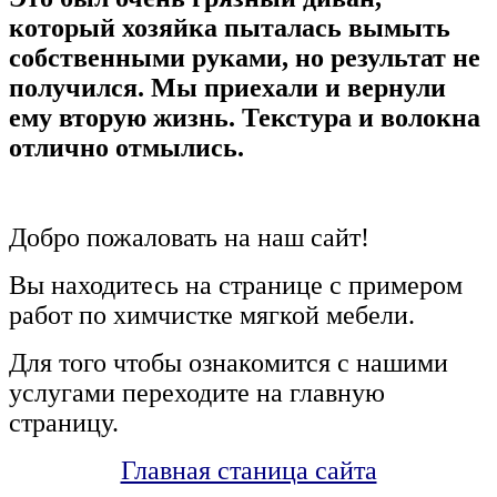
который хозяйка пыталась вымыть
собственными руками, но результат не
получился. Мы приехали и вернули
ему вторую жизнь. Текстура и волокна
отлично отмылись.
Добро пожаловать на наш сайт!
Вы находитесь на странице с примером
работ по химчистке мягкой мебели.
Для того чтобы ознакомится с нашими
услугами переходите на главную
страницу.
Главная станица сайта