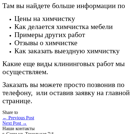
Там вы найдете больше информации по
Цены на химчистку
Как делается химчистка мебели
Примеры других работ
Отзывы о химчистке
Как заказать выездную химчистку
Какие еще виды клининговых работ мы
осуществляем.
Заказать вы можете просто позвонив по
телефону, или оставив заявку на главной
странице.
Share to
←
Previous Post
Next Post
→
Наши контакты
г. Сочи ул. Тонельная 7/4