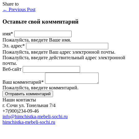
Share to
←
Previous Post
Оставьте свой комментарий
имя
*
Пожалуйста, введите Ваше имя.
Эл. адрес
*
Пожалуйста, введите Ваш адрес электронной почты.
Пожалуйста, введите действительный адрес электронной
почты.
Веб-сайт
Ваш комментарий
*
Пожалуйста, введите комментарий.
Наши контакты
г. Сочи ул. Тонельная 7/4
+7(900)234-09-46
info@himchistka-mebeli-sochi.ru
himchistka-mebeli-sochi.ru