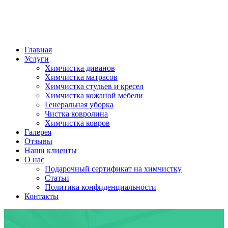
Главная
Услуги
Химчистка диванов
Химчистка матрасов
Химчистка стульев и кресел
Химчистка кожаной мебели
Генеральная уборка
Чистка ковролина
Химчистка ковров
Галерея
Отзывы
Наши клиенты
О нас
Подарочный сертификат на химчистку
Статьи
Политика конфиденциальности
Контакты