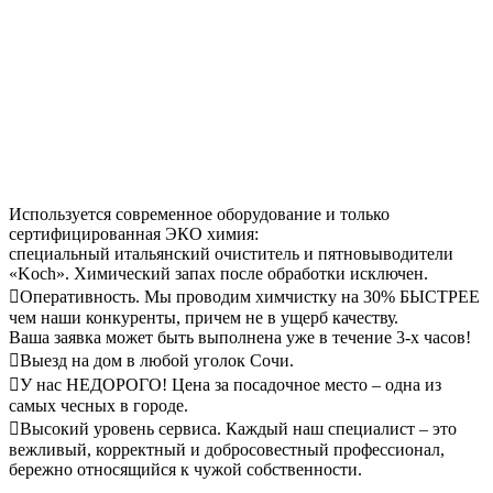
Используется современное оборудование и только
сертифицированная ЭКО химия:
специальный итальянский очиститель и пятновыводители
«Koch». Химический запах после обработки исключен.
Оперативность. Мы проводим химчистку на 30% БЫСТРЕЕ
чем наши конкуренты, причем не в ущерб качеству.
Ваша заявка может быть выполнена уже в течение 3-х часов!
Выезд на дом в любой уголок Сочи.
У нас НЕДОРОГО! Цена за посадочное место – одна из
самых чесных в городе.
Высокий уровень сервиса. Каждый наш специалист – это
вежливый, корректный и добросовестный профессионал,
бережно относящийся к чужой собственности.