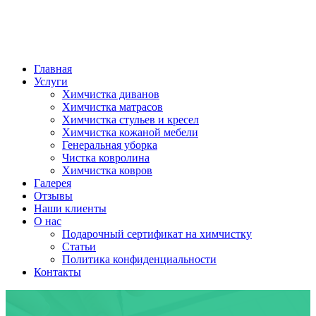
Главная
Услуги
Химчистка диванов
Химчистка матрасов
Химчистка стульев и кресел
Химчистка кожаной мебели
Генеральная уборка
Чистка ковролина
Химчистка ковров
Галерея
Отзывы
Наши клиенты
О нас
Подарочный сертификат на химчистку
Статьи
Политика конфиденциальности
Контакты