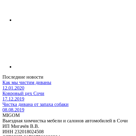
Последние новости
Как мы чистим диваны
12.01.2020
Ковровый цех Сочи
17.12.2019
Чистка дивана от запаха собаки
08.08.2019
MIGOM
Выездная химчистка мебели и салонов автомобилей в Сочи
ИП Мигачёв В.В.
ИНН 232018024508