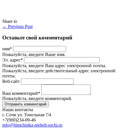
Share to
←
Previous Post
Оставьте свой комментарий
имя
*
Пожалуйста, введите Ваше имя.
Эл. адрес
*
Пожалуйста, введите Ваш адрес электронной почты.
Пожалуйста, введите действительный адрес электронной
почты.
Веб-сайт
Ваш комментарий
*
Пожалуйста, введите комментарий.
Наши контакты
г. Сочи ул. Тонельная 7/4
+7(900)234-09-46
info@himchistka-mebeli-sochi.ru