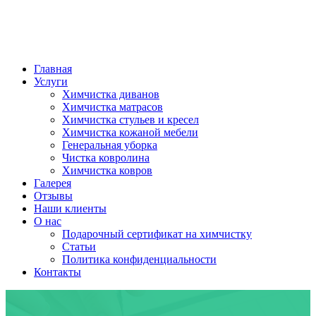
Главная
Услуги
Химчистка диванов
Химчистка матрасов
Химчистка стульев и кресел
Химчистка кожаной мебели
Генеральная уборка
Чистка ковролина
Химчистка ковров
Галерея
Отзывы
Наши клиенты
О нас
Подарочный сертификат на химчистку
Статьи
Политика конфиденциальности
Контакты