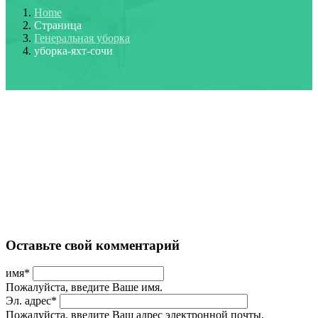
Home
Страница
Генеральная уборка
уборка-яхт-сочи
Оставьте свой комментарий
имя
*
Пожалуйста, введите Ваше имя.
Эл. адрес
*
Пожалуйста, введите Ваш адрес электронной почты.