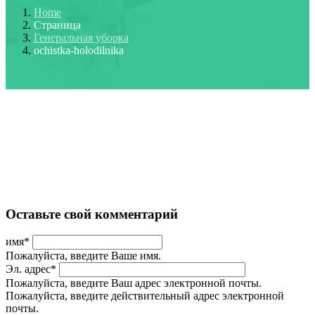
Home
Страница
Генеральная уборка
ochistka-holodilnika
Оставьте свой комментарий
имя
*
Пожалуйста, введите Ваше имя.
Эл. адрес
*
Пожалуйста, введите Ваш адрес электронной почты.
Пожалуйста, введите действительный адрес электронной
почты.