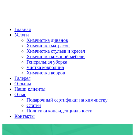
Главная
Услуги
Химчистка диванов
Химчистка матрасов
Химчистка стульев и кресел
Химчистка кожаной мебели
Генеральная уборка
Чистка ковролина
Химчистка ковров
Галерея
Отзывы
Наши клиенты
О нас
Подарочный сертификат на химчистку
Статьи
Политика конфиденциальности
Контакты