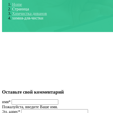
Home
Страница
Химчистка диванов
химия-для-чистки
Оставьте свой комментарий
имя
*
Пожалуйста, введите Ваше имя.
Эл. адрес
*