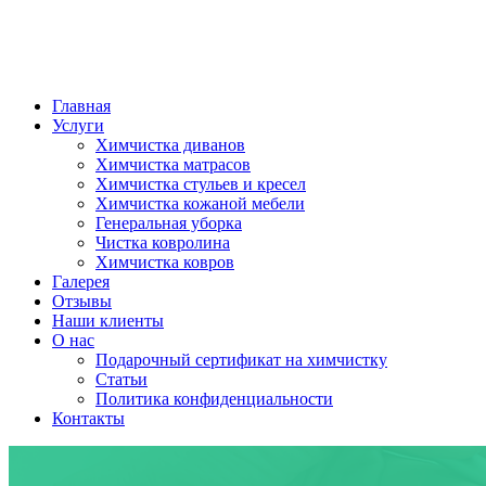
Главная
Услуги
Химчистка диванов
Химчистка матрасов
Химчистка стульев и кресел
Химчистка кожаной мебели
Генеральная уборка
Чистка ковролина
Химчистка ковров
Галерея
Отзывы
Наши клиенты
О нас
Подарочный сертификат на химчистку
Статьи
Политика конфиденциальности
Контакты