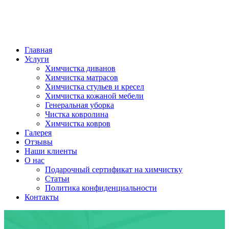
Главная
Услуги
Химчистка диванов
Химчистка матрасов
Химчистка стульев и кресел
Химчистка кожаной мебели
Генеральная уборка
Чистка ковролина
Химчистка ковров
Галерея
Отзывы
Наши клиенты
О нас
Подарочный сертификат на химчистку
Статьи
Политика конфиденциальности
Контакты