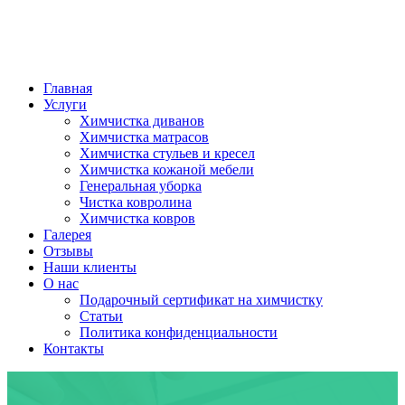
Главная
Услуги
Химчистка диванов
Химчистка матрасов
Химчистка стульев и кресел
Химчистка кожаной мебели
Генеральная уборка
Чистка ковролина
Химчистка ковров
Галерея
Отзывы
Наши клиенты
О нас
Подарочный сертификат на химчистку
Статьи
Политика конфиденциальности
Контакты