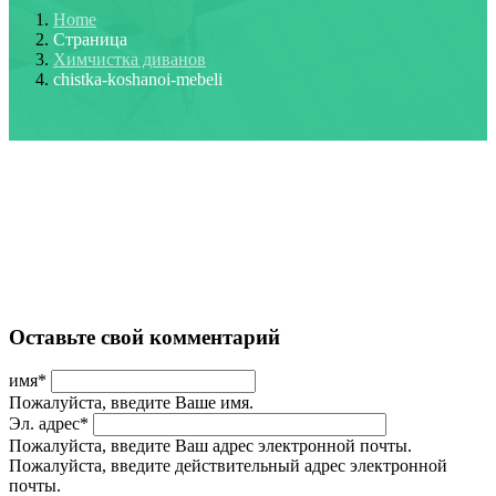
Home
Страница
Химчистка диванов
chistka-koshanoi-mebeli
Оставьте свой комментарий
имя
*
Пожалуйста, введите Ваше имя.
Эл. адрес
*
Пожалуйста, введите Ваш адрес электронной почты.
Пожалуйста, введите действительный адрес электронной
почты.