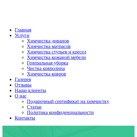
Главная
Услуги
Химчистка диванов
Химчистка матрасов
Химчистка стульев и кресел
Химчистка кожаной мебели
Генеральная уборка
Чистка ковролина
Химчистка ковров
Галерея
Отзывы
Наши клиенты
О нас
Подарочный сертификат на химчистку
Статьи
Политика конфиденциальности
Контакты