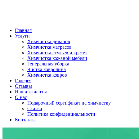
Главная
Услуги
Химчистка диванов
Химчистка матрасов
Химчистка стульев и кресел
Химчистка кожаной мебели
Генеральная уборка
Чистка ковролина
Химчистка ковров
Галерея
Отзывы
Наши клиенты
О нас
Подарочный сертификат на химчистку
Статьи
Политика конфиденциальности
Контакты