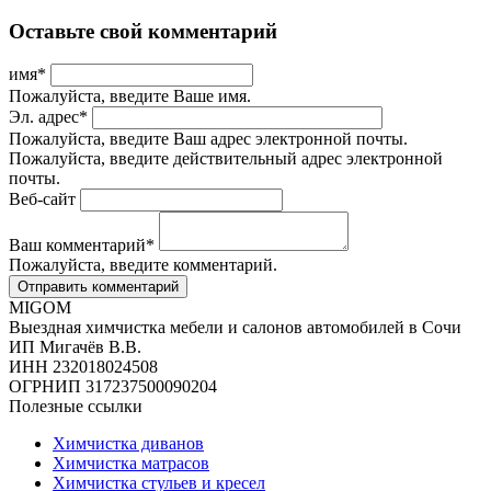
Оставьте свой комментарий
имя
*
Пожалуйста, введите Ваше имя.
Эл. адрес
*
Пожалуйста, введите Ваш адрес электронной почты.
Пожалуйста, введите действительный адрес электронной
почты.
Веб-сайт
Ваш комментарий
*
Пожалуйста, введите комментарий.
MIGOM
Выездная химчистка мебели и салонов автомобилей в Сочи
ИП Мигачёв В.В.
ИНН 232018024508
ОГРНИП 317237500090204
Полезные ссылки
Химчистка диванов
Химчистка матрасов
Химчистка стульев и кресел