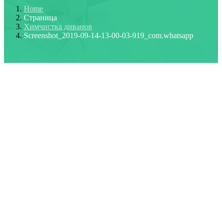
Home
Страница
Химчистка диванов
Screenshot_2019-09-14-13-00-03-919_com.whatsapp