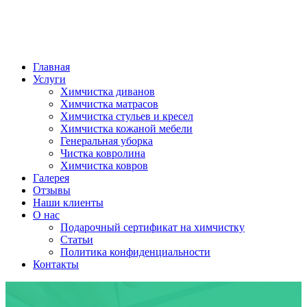
Главная
Услуги
Химчистка диванов
Химчистка матрасов
Химчистка стульев и кресел
Химчистка кожаной мебели
Генеральная уборка
Чистка ковролина
Химчистка ковров
Галерея
Отзывы
Наши клиенты
О нас
Подарочный сертификат на химчистку
Статьи
Политика конфиденциальности
Контакты