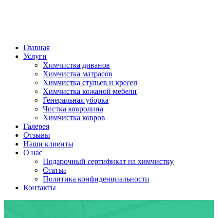
Главная
Услуги
Химчистка диванов
Химчистка матрасов
Химчистка стульев и кресел
Химчистка кожаной мебели
Генеральная уборка
Чистка ковролина
Химчистка ковров
Галерея
Отзывы
Наши клиенты
О нас
Подарочный сертификат на химчистку
Статьи
Политика конфиденциальности
Контакты