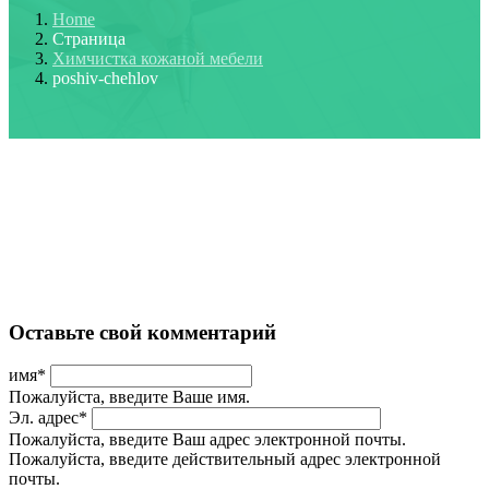
Home
Страница
Химчистка кожаной мебели
poshiv-chehlov
Оставьте свой комментарий
имя
*
Пожалуйста, введите Ваше имя.
Эл. адрес
*
Пожалуйста, введите Ваш адрес электронной почты.
Пожалуйста, введите действительный адрес электронной
почты.