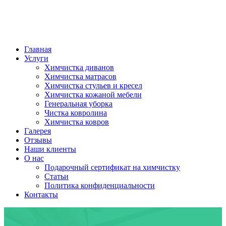
Главная
Услуги
Химчистка диванов
Химчистка матрасов
Химчистка стульев и кресел
Химчистка кожаной мебели
Генеральная уборка
Чистка ковролина
Химчистка ковров
Галерея
Отзывы
Наши клиенты
О нас
Подарочный сертификат на химчистку
Статьи
Политика конфиденциальности
Контакты