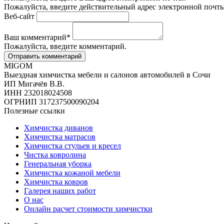
Пожалуйста, введите действительный адрес электронной почты
Веб-сайт
Ваш комментарий
*
Пожалуйста, введите комментарий.
MIGOM
Выездная химчистка мебели и салонов автомобилей в Сочи
ИП Мигачёв В.В.
ИНН 232018024508
ОГРНИП 317237500090204
Полезные ссылки
Химчистка диванов
Химчистка матрасов
Химчистка стульев и кресел
Чистка ковролина
Генеральная уборка
Химчистка кожаной мебели
Химчистка ковров
Галерея наших работ
О нас
Онлайн расчет стоимости химчистки