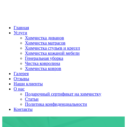
Главная
Услуги
Химчистка диванов
Химчистка матрасов
Химчистка стульев и кресел
Химчистка кожаной мебели
Генеральная уборка
Чистка ковролина
Химчистка ковров
Галерея
Отзывы
Наши клиенты
О нас
Подарочный сертификат на химчистку
Статьи
Политика конфиденциальности
Контакты