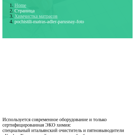
Home
Страница
Химчистка матрасов
pochistili-matras-adler-parusnay-foto
Используется современное оборудование и только
сертифицированная ЭКО химия:
специальный итальянский очиститель и пятновыводители