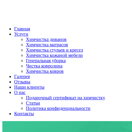
Главная
Услуги
Химчистка диванов
Химчистка матрасов
Химчистка стульев и кресел
Химчистка кожаной мебели
Генеральная уборка
Чистка ковролина
Химчистка ковров
Галерея
Отзывы
Наши клиенты
О нас
Подарочный сертификат на химчистку
Статьи
Политика конфиденциальности
Контакты