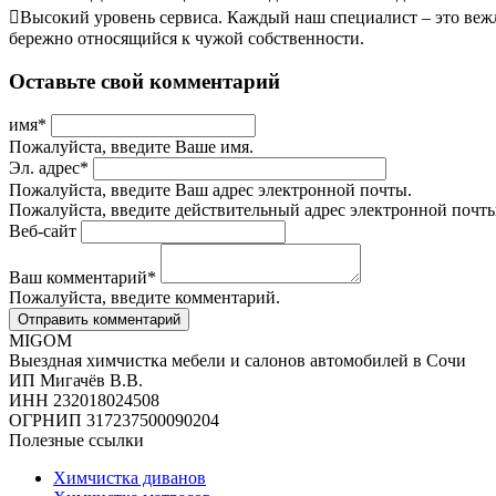
Высокий уровень сервиса. Каждый наш специалист – это веж
бережно относящийся к чужой собственности.
Оставьте свой комментарий
имя
*
Пожалуйста, введите Ваше имя.
Эл. адрес
*
Пожалуйста, введите Ваш адрес электронной почты.
Пожалуйста, введите действительный адрес электронной почты
Веб-сайт
Ваш комментарий
*
Пожалуйста, введите комментарий.
MIGOM
Выездная химчистка мебели и салонов автомобилей в Сочи
ИП Мигачёв В.В.
ИНН 232018024508
ОГРНИП 317237500090204
Полезные ссылки
Химчистка диванов