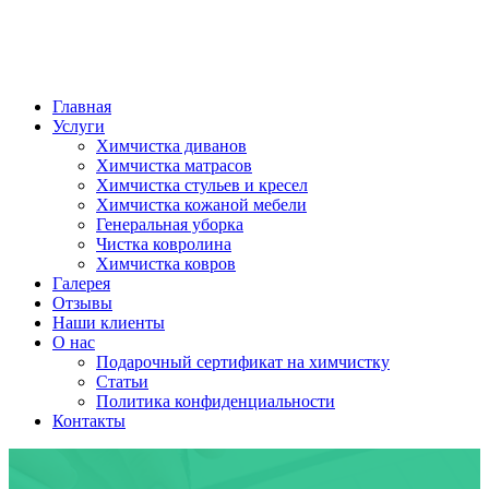
Главная
Услуги
Химчистка диванов
Химчистка матрасов
Химчистка стульев и кресел
Химчистка кожаной мебели
Генеральная уборка
Чистка ковролина
Химчистка ковров
Галерея
Отзывы
Наши клиенты
О нас
Подарочный сертификат на химчистку
Статьи
Политика конфиденциальности
Контакты