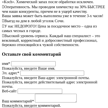
«Koch». Химический запах после обработки исключен.
Оперативность. Мы проводим химчистку на 30% БЫСТРЕЕ
чем наши конкуренты, причем не в ущерб качеству.
Ваша заявка может быть выполнена уже в течение 3-х часов!
Выезд на дом в любой уголок Сочи.
У нас НЕДОРОГО! Цена за посадочное место – одна из
самых чесных в городе.
Высокий уровень сервиса. Каждый наш специалист – это
вежливый, корректный и добросовестный профессионал,
бережно относящийся к чужой собственности.
Оставьте свой комментарий
имя
*
Пожалуйста, введите Ваше имя.
Эл. адрес
*
Пожалуйста, введите Ваш адрес электронной почты.
Пожалуйста, введите действительный адрес электронной
почты.
Веб-сайт
Ваш комментарий
*
Пожалуйста, введите комментарий.