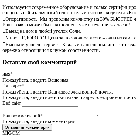
Используется современное оборудование и только сертифицир
специальный итальянский очиститель и пятновыводители «Koc
Оперативность. Мы проводим химчистку на 30% БЫСТРЕЕ чем
Ваша заявка может быть выполнена уже в течение 3-х часов!
Выезд на дом в любой уголок Сочи.
У нас НЕДОРОГО! Цена за посадочное место – одна из самых 
Высокий уровень сервиса. Каждый наш специалист – это веж
бережно относящийся к чужой собственности.
Оставьте свой комментарий
имя
*
Пожалуйста, введите Ваше имя.
Эл. адрес
*
Пожалуйста, введите Ваш адрес электронной почты.
Пожалуйста, введите действительный адрес электронной почты
Веб-сайт
Ваш комментарий
*
Пожалуйста, введите комментарий.
MIGOM