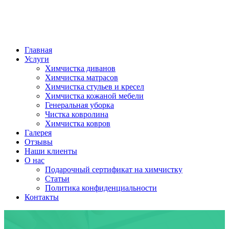
Главная
Услуги
Химчистка диванов
Химчистка матрасов
Химчистка стульев и кресел
Химчистка кожаной мебели
Генеральная уборка
Чистка ковролина
Химчистка ковров
Галерея
Отзывы
Наши клиенты
О нас
Подарочный сертификат на химчистку
Статьи
Политика конфиденциальности
Контакты