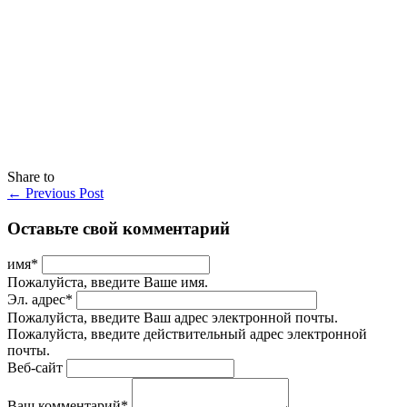
Share to
←
Previous Post
Оставьте свой комментарий
имя
*
Пожалуйста, введите Ваше имя.
Эл. адрес
*
Пожалуйста, введите Ваш адрес электронной почты.
Пожалуйста, введите действительный адрес электронной
почты.
Веб-сайт
Ваш комментарий
*