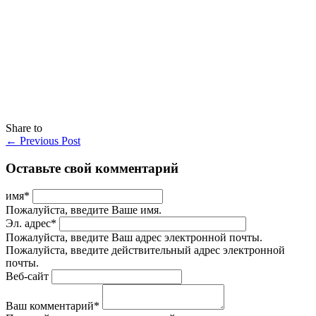
Share to
←
Previous Post
Оставьте свой комментарий
имя
*
Пожалуйста, введите Ваше имя.
Эл. адрес
*
Пожалуйста, введите Ваш адрес электронной почты.
Пожалуйста, введите действительный адрес электронной
почты.
Веб-сайт
Ваш комментарий
*