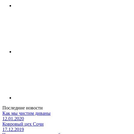
Последние новости
Как мы чистим диваны
12.01.2020
Ковровый цех Сочи
17.12.2019