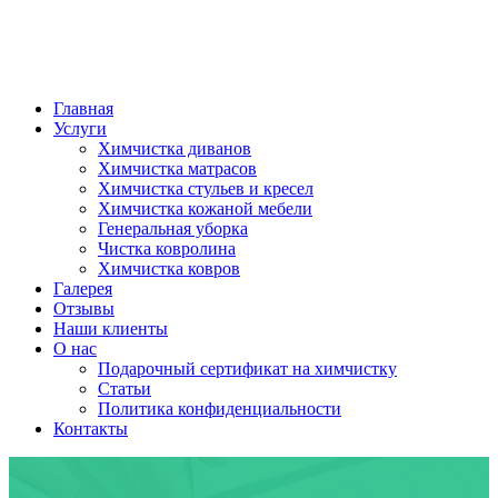
Главная
Услуги
Химчистка диванов
Химчистка матрасов
Химчистка стульев и кресел
Химчистка кожаной мебели
Генеральная уборка
Чистка ковролина
Химчистка ковров
Галерея
Отзывы
Наши клиенты
О нас
Подарочный сертификат на химчистку
Статьи
Политика конфиденциальности
Контакты