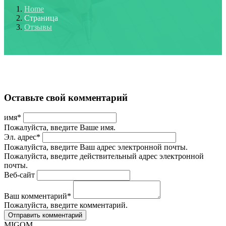
Home
Страница
Отзывы
Оставьте свой комментарий
имя
*
Пожалуйста, введите Ваше имя.
Эл. адрес
*
Пожалуйста, введите Ваш адрес электронной почты.
Пожалуйста, введите действительный адрес электронной
почты.
Веб-сайт
Ваш комментарий
*
Пожалуйста, введите комментарий.
MIGOM