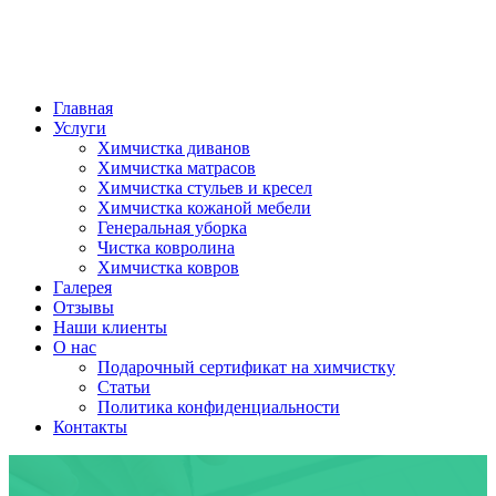
Главная
Услуги
Химчистка диванов
Химчистка матрасов
Химчистка стульев и кресел
Химчистка кожаной мебели
Генеральная уборка
Чистка ковролина
Химчистка ковров
Галерея
Отзывы
Наши клиенты
О нас
Подарочный сертификат на химчистку
Статьи
Политика конфиденциальности
Контакты