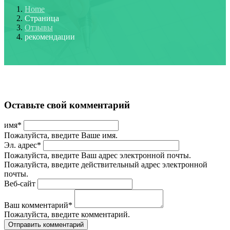
Home
Страница
Отзывы
рекомендации
Оставьте свой комментарий
имя
*
Пожалуйста, введите Ваше имя.
Эл. адрес
*
Пожалуйста, введите Ваш адрес электронной почты.
Пожалуйста, введите действительный адрес электронной
почты.
Веб-сайт
Ваш комментарий
*
Пожалуйста, введите комментарий.