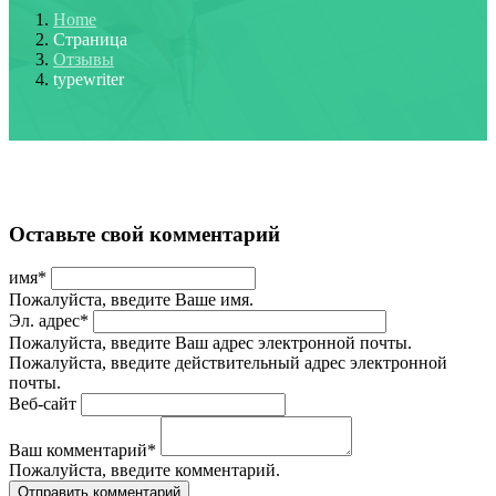
Home
Страница
Отзывы
typewriter
Оставьте свой комментарий
имя
*
Пожалуйста, введите Ваше имя.
Эл. адрес
*
Пожалуйста, введите Ваш адрес электронной почты.
Пожалуйста, введите действительный адрес электронной
почты.
Веб-сайт
Ваш комментарий
*
Пожалуйста, введите комментарий.