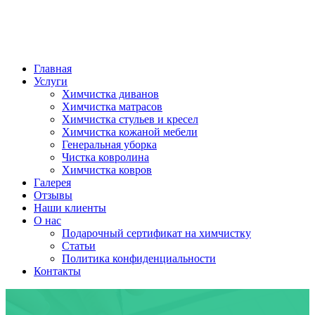
Главная
Услуги
Химчистка диванов
Химчистка матрасов
Химчистка стульев и кресел
Химчистка кожаной мебели
Генеральная уборка
Чистка ковролина
Химчистка ковров
Галерея
Отзывы
Наши клиенты
О нас
Подарочный сертификат на химчистку
Статьи
Политика конфиденциальности
Контакты