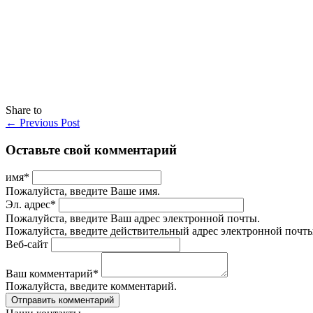
Share to
←
Previous Post
Оставьте свой комментарий
имя
*
Пожалуйста, введите Ваше имя.
Эл. адрес
*
Пожалуйста, введите Ваш адрес электронной почты.
Пожалуйста, введите действительный адрес электронной почты
Веб-сайт
Ваш комментарий
*
Пожалуйста, введите комментарий.