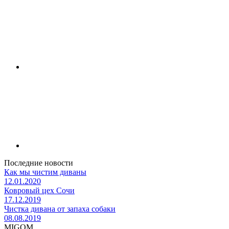
Последние новости
Как мы чистим диваны
12.01.2020
Ковровый цех Сочи
17.12.2019
Чистка дивана от запаха собаки
08.08.2019
MIGOM