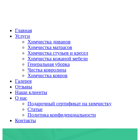
Главная
Услуги
Химчистка диванов
Химчистка матрасов
Химчистка стульев и кресел
Химчистка кожаной мебели
Генеральная уборка
Чистка ковролина
Химчистка ковров
Галерея
Отзывы
Наши клиенты
О нас
Подарочный сертификат на химчистку
Статьи
Политика конфиденциальности
Контакты