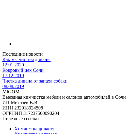
Последние новости
Как мы чистим диваны
12.01.2020
Ковровый цех Сочи
17.12.2019
Чистка дивана от запаха собаки
08.08.2019
MIGOM
Выездная химчистка мебели и салонов автомобилей в Сочи
ИП Мигачёв В.В.
ИНН 232018024508
ОГРНИП 317237500090204
Полезные ссылки
Химчистка диванов