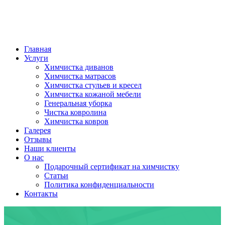
Главная
Услуги
Химчистка диванов
Химчистка матрасов
Химчистка стульев и кресел
Химчистка кожаной мебели
Генеральная уборка
Чистка ковролина
Химчистка ковров
Галерея
Отзывы
Наши клиенты
О нас
Подарочный сертификат на химчистку
Статьи
Политика конфиденциальности
Контакты