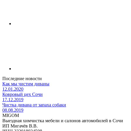
Последние новости
Как мы чистим диваны
12.01.2020
Ковровый цех Сочи
17.12.2019
Чистка дивана от запаха собаки
08.08.2019
MIGOM
Выездная химчистка мебели и салонов автомобилей в Сочи
ИП Мигачёв В.В.