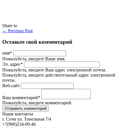
Share to
←
Previous Post
Оставьте свой комментарий
имя
*
Пожалуйста, введите Ваше имя.
Эл. адрес
*
Пожалуйста, введите Ваш адрес электронной почты.
Пожалуйста, введите действительный адрес электронной
почты.
Веб-сайт
Ваш комментарий
*
Пожалуйста, введите комментарий.
Наши контакты
г. Сочи ул. Тонельная 7/4
+7(900)234-09-46