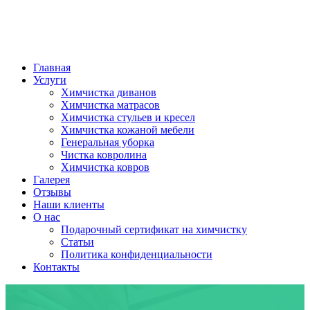
Главная
Услуги
Химчистка диванов
Химчистка матрасов
Химчистка стульев и кресел
Химчистка кожаной мебели
Генеральная уборка
Чистка ковролина
Химчистка ковров
Галерея
Отзывы
Наши клиенты
О нас
Подарочный сертификат на химчистку
Статьи
Политика конфиденциальности
Контакты