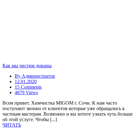
Как мы чистим диваны
By
Администратор
12.01.2020
15 Comments
4879 Views
Всем привет. Химчистка MIGOM г. Сочи. К нам часто
поступают звонки от клиентов которые уже обращались к
частным мастерам. Возможно и вы хотите узнать чуть больше
об этой услуге. Чтобы [...]
ЧИТАТЬ