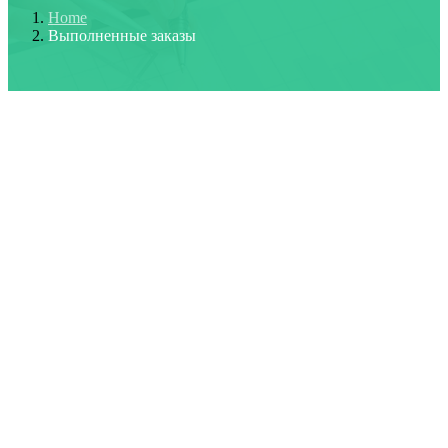
Home
Выполненные заказы