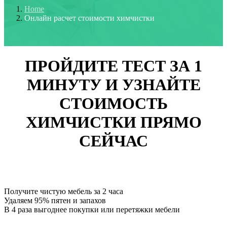
Home
Онлайн расчет стоимости химчистки
ПРОЙДИТЕ ТЕСТ ЗА 1
МИНУТУ
И
УЗНАЙТЕ
СТОИМОСТЬ
ХИМЧИСТКИ ПРЯМО
СЕЙЧАС
Получите чистую мебель за 2 часа
Удаляем 95% пятен и запахов
В 4 раза выгоднее покупки или перетяжки мебели