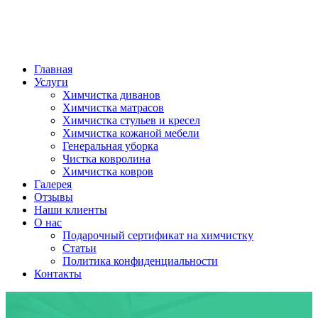
Главная
Услуги
Химчистка диванов
Химчистка матрасов
Химчистка стульев и кресел
Химчистка кожаной мебели
Генеральная уборка
Чистка ковролина
Химчистка ковров
Галерея
Отзывы
Наши клиенты
О нас
Подарочный сертификат на химчистку
Статьи
Политика конфиденциальности
Контакты