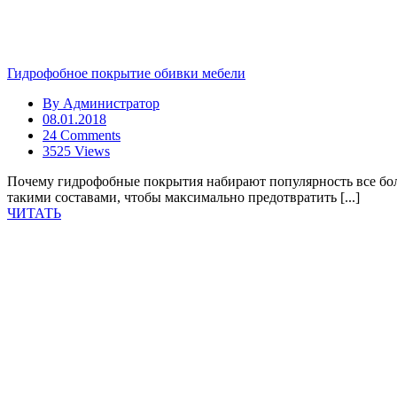
Гидрофобное покрытие обивки мебели
By
Администратор
08.01.2018
24 Comments
3525 Views
Почему гидрофобные покрытия набирают популярность все бо
такими составами, чтобы максимально предотвратить [...]
ЧИТАТЬ