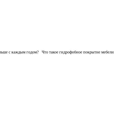
льше с каждым годом? Что такое гидрофобное покрытие мебели