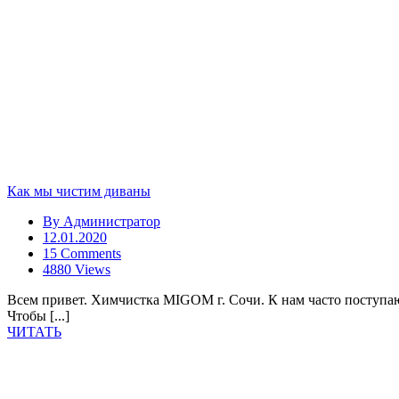
Как мы чистим диваны
By
Администратор
12.01.2020
15 Comments
4880 Views
Всем привет. Химчистка MIGOM г. Сочи. К нам часто поступают
Чтобы [...]
ЧИТАТЬ