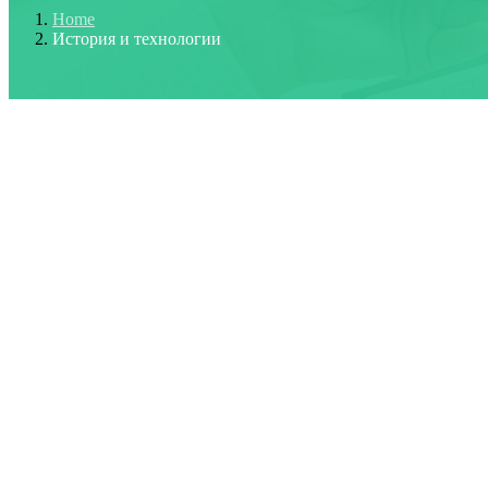
Home
История и технологии