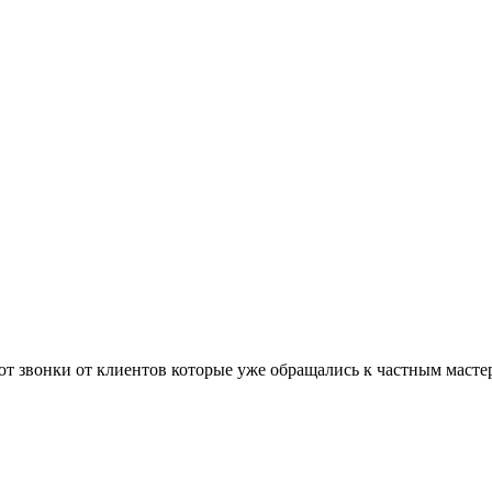
 звонки от клиентов которые уже обращались к частным мастера