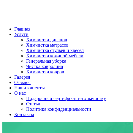
Главная
Услуги
Химчистка диванов
Химчистка матрасов
Химчистка стульев и кресел
Химчистка кожаной мебели
Генеральная уборка
Чистка ковролина
Химчистка ковров
Галерея
Отзывы
Наши клиенты
О нас
Подарочный сертификат на химчистку
Статьи
Политика конфиденциальности
Контакты