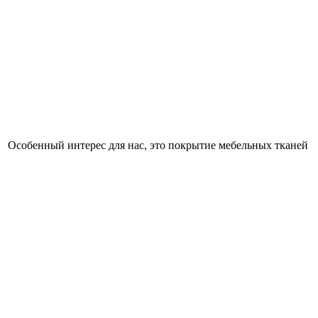
 Особенный интерес для нас, это покрытие мебельных тканей