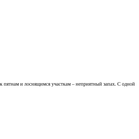
к пятнам и лоснящимся участкам – неприятный запах. С одной