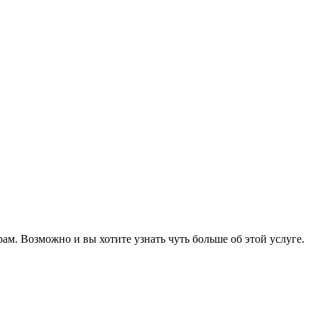
м. Возможно и вы хотите узнать чуть больше об этой услуге.