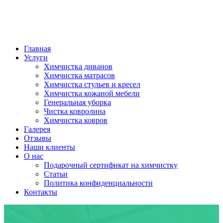
Главная
Услуги
Химчистка диванов
Химчистка матрасов
Химчистка стульев и кресел
Химчистка кожаной мебели
Генеральная уборка
Чистка ковролина
Химчистка ковров
Галерея
Отзывы
Наши клиенты
О нас
Подарочный сертификат на химчистку
Статьи
Политика конфиденциальности
Контакты