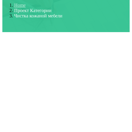
Home
Проект Категории
Чистка кожаной мебели