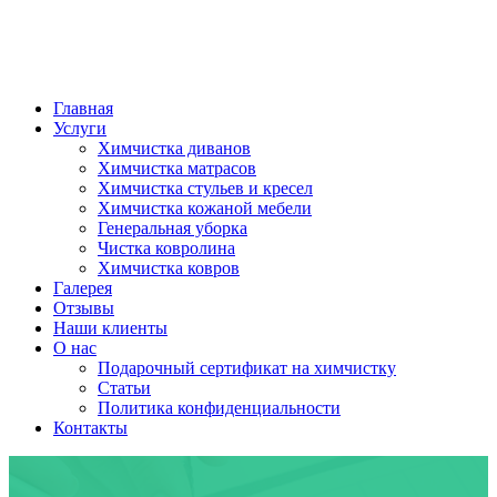
Главная
Услуги
Химчистка диванов
Химчистка матрасов
Химчистка стульев и кресел
Химчистка кожаной мебели
Генеральная уборка
Чистка ковролина
Химчистка ковров
Галерея
Отзывы
Наши клиенты
О нас
Подарочный сертификат на химчистку
Статьи
Политика конфиденциальности
Контакты