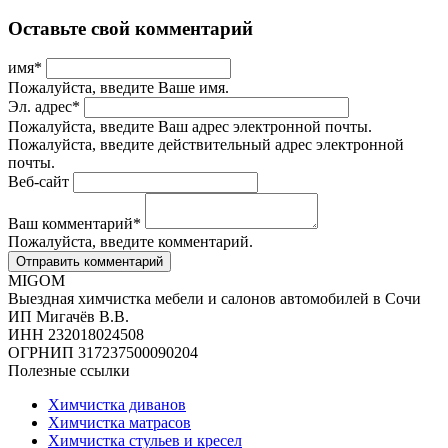
Оставьте свой комментарий
имя
*
Пожалуйста, введите Ваше имя.
Эл. адрес
*
Пожалуйста, введите Ваш адрес электронной почты.
Пожалуйста, введите действительный адрес электронной
почты.
Веб-сайт
Ваш комментарий
*
Пожалуйста, введите комментарий.
MIGOM
Выездная химчистка мебели и салонов автомобилей в Сочи
ИП Мигачёв В.В.
ИНН 232018024508
ОГРНИП 317237500090204
Полезные ссылки
Химчистка диванов
Химчистка матрасов
Химчистка стульев и кресел