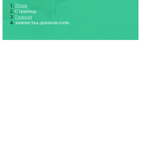
Home
Страница
Главная
химчистка-диванов-сочи