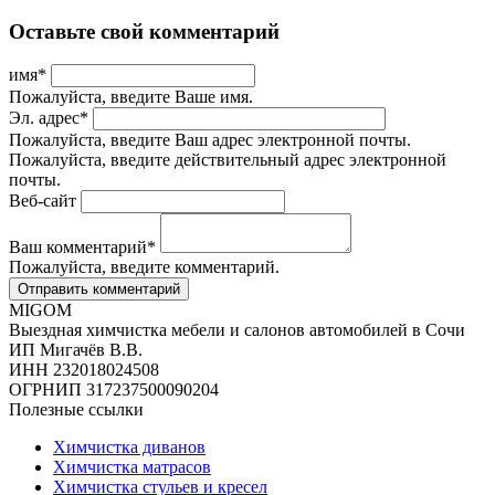
Оставьте свой комментарий
имя
*
Пожалуйста, введите Ваше имя.
Эл. адрес
*
Пожалуйста, введите Ваш адрес электронной почты.
Пожалуйста, введите действительный адрес электронной
почты.
Веб-сайт
Ваш комментарий
*
Пожалуйста, введите комментарий.
MIGOM
Выездная химчистка мебели и салонов автомобилей в Сочи
ИП Мигачёв В.В.
ИНН 232018024508
ОГРНИП 317237500090204
Полезные ссылки
Химчистка диванов
Химчистка матрасов
Химчистка стульев и кресел