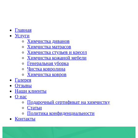
Главная
Услуги
Химчистка диванов
Химчистка матрасов
Химчистка стульев и кресел
Химчистка кожаной мебели
Генеральная уборка
Чистка ковролина
Химчистка ковров
Галерея
Отзывы
Наши клиенты
О нас
Подарочный сертификат на химчистку
Статьи
Политика конфиденциальности
Контакты